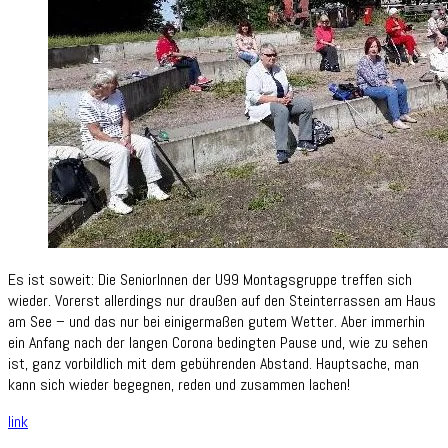
Es ist soweit: Die SeniorInnen der U99 Montagsgruppe treffen sich
wieder. Vorerst allerdings nur draußen auf den Steinterrassen am Haus
am See – und das nur bei einigermaßen gutem Wetter. Aber immerhin
ein Anfang nach der langen Corona bedingten Pause und, wie zu sehen
ist, ganz vorbildlich mit dem gebührenden Abstand. Hauptsache, man
kann sich wieder begegnen, reden und zusammen lachen!
link