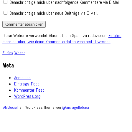
Benachrichtige mich über nachfolgende Kommentare via E-Mail.
Benachrichtige mich über neue Beiträge via E-Mail.
Diese Website verwendet Akismet, um Spam zu reduzieren.
Erfahre
mehr darüber, wie deine Kommentardaten verarbeitet werden
.
Zurück
Weiter
Meta
Anmelden
Eintrags-Feed
Kommentar-Feed
WordPress.org
IAMSocial
, ein WordPress Theme von
@aicragellebasi